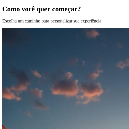
Como você quer começar?
Escolha um caminho para personalizar sua experiência.