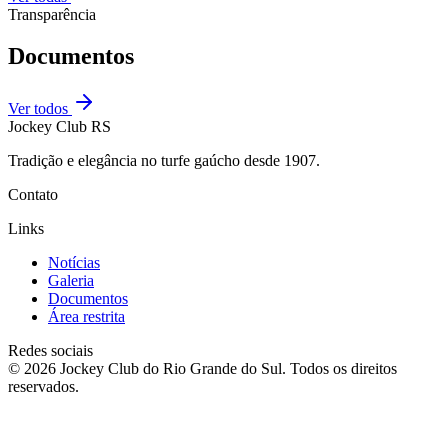
Transparência
Documentos
Ver todos
Jockey Club RS
Tradição e elegância no turfe gaúcho desde 1907.
Contato
Links
Notícias
Galeria
Documentos
Área restrita
Redes sociais
©
2026
Jockey Club do Rio Grande do Sul. Todos os direitos
reservados.